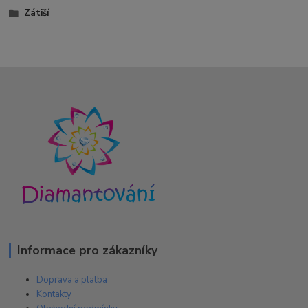
Zátiší
Informace pro zákazníky
Doprava a platba
Kontakty