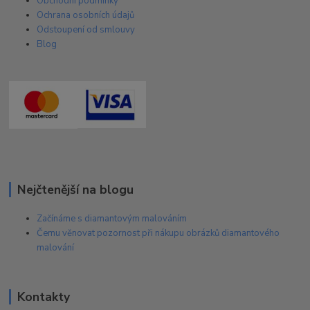
Obchodní podmínky
Ochrana osobních údajů
Odstoupení od smlouvy
Blog
Nejčtenější na blogu
Začínáme s diamantovým malováním
Čemu věnovat pozornost při nákupu obrázků diamantového
malování
Kontakty