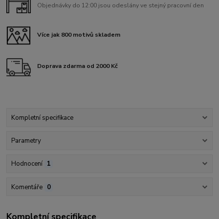
Objednávky do 12:00 jsou odeslány ve stejný pracovní den
Více jak 800 motivů skladem
Doprava zdarma od 2000 Kč
Kompletní specifikace
Parametry
Hodnocení
1
Komentáře
0
Kompletní specifikace