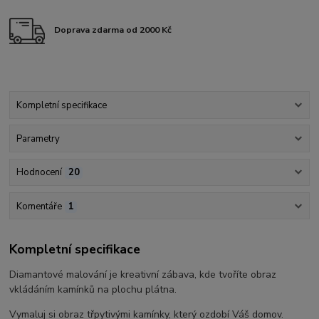
Doprava zdarma od 2000 Kč
Kompletní specifikace
Parametry
Hodnocení
20
Komentáře
1
Kompletní specifikace
Diamantové malování je kreativní zábava, kde tvoříte obraz
vkládáním kamínků na plochu plátna.
Vymaluj si obraz třpytivými kamínky, který ozdobí Váš domov.