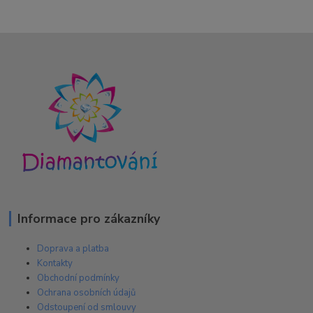
Informace pro zákazníky
Doprava a platba
Kontakty
Obchodní podmínky
Ochrana osobních údajů
Odstoupení od smlouvy