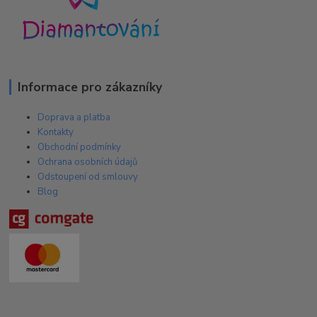
Informace pro zákazníky
Doprava a platba
Kontakty
Obchodní podmínky
Ochrana osobních údajů
Odstoupení od smlouvy
Blog