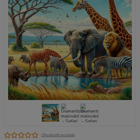
Ohodnotit produkt