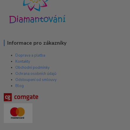
Informace pro zákazníky
Doprava a platba
Kontakty
Obchodní podmínky
Ochrana osobních údajů
Odstoupení od smlouvy
Blog