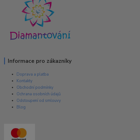
Informace pro zákazníky
Doprava a platba
Kontakty
Obchodní podmínky
Ochrana osobních údajů
Odstoupení od smlouvy
Blog