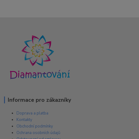
Informace pro zákazníky
Doprava a platba
Kontakty
Obchodní podmínky
Ochrana osobních údajů