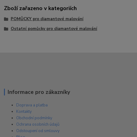
Zboží zařazeno v kategoriích
POMŮCKY pro diamantové malování
Ostatní pomůcky pro diamantové malování
Informace pro zákazníky
Doprava a platba
Kontakty
Obchodní podmínky
Ochrana osobních údajů
Odstoupení od smlouvy