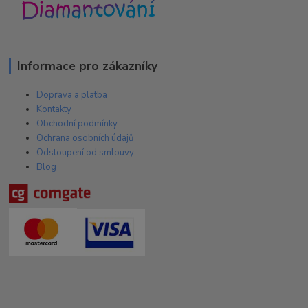
Informace pro zákazníky
Doprava a platba
Kontakty
Obchodní podmínky
Ochrana osobních údajů
Odstoupení od smlouvy
Blog