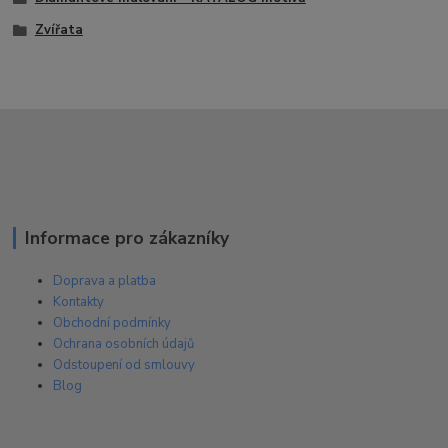
Zvířata
Informace pro zákazníky
Doprava a platba
Kontakty
Obchodní podmínky
Ochrana osobních údajů
Odstoupení od smlouvy
Blog