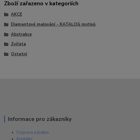
Zboží zařazeno v kategoriích
AKCE
Diamantové malování - KATALOG motivů
Abstrakce
Zvířata
Ostatní
Informace pro zákazníky
Doprava a platba
Kontakty