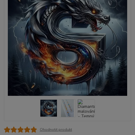
Ohodnotit produkt