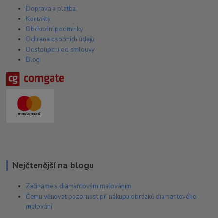
Doprava a platba
Kontakty
Obchodní podmínky
Ochrana osobních údajů
Odstoupení od smlouvy
Blog
Nejčtenější na blogu
Začínáme s diamantovým malováním
Čemu věnovat pozornost při nákupu obrázků diamantového
malování