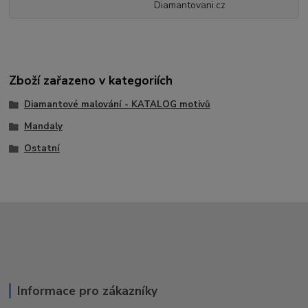
Diamantovani.cz
Zboží zařazeno v kategoriích
Diamantové malování - KATALOG motivů
Mandaly
Ostatní
Informace pro zákazníky