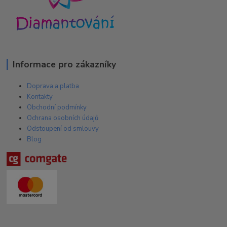
Informace pro zákazníky
Doprava a platba
Kontakty
Obchodní podmínky
Ochrana osobních údajů
Odstoupení od smlouvy
Blog