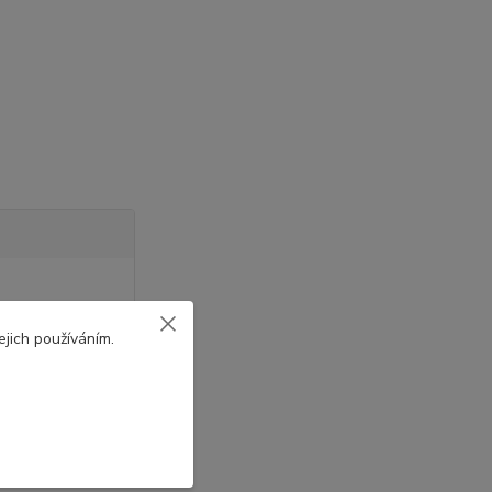
jich používáním.